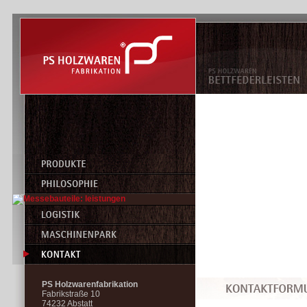
PS Holzwarenfabrikation
Fabrikstraße 10
74232 Abstatt